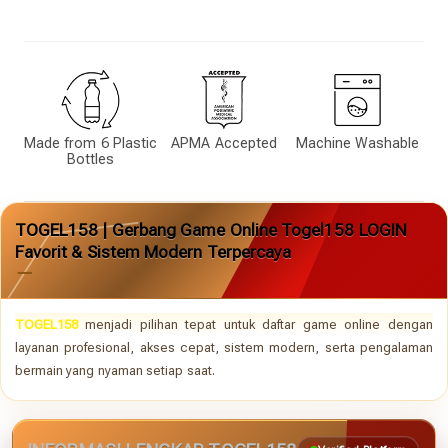
Made from 6 Plastic
APMA Accepted
Machine Washable
Bottles
TOGEL158 | Gerbang Game Online Togel158 LOGIN
Favorit & Sistem Modern Terpercaya
TOGEL158
menjadi pilihan tepat untuk daftar game online dengan
layanan profesional, akses cepat, sistem modern, serta pengalaman
bermain yang nyaman setiap saat.